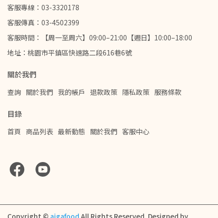
客服專線：03-3320178
客服傳真：03-4502399
客服時間：【周一至周六】09:00–21:00【週日】10:00–18:00
地址：桃園市平鎮區快速路二段616巷6號
關於我們
查詢
關於我們
我的帳戶
退款政策
隱私政策
服務條款
目錄
首頁
商品列表
最新動態
關於我們
客服中心
Copyright ©
aigafood
All Rights Reserved.
Designed by