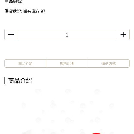
商品編號:
供貨狀況:
尚有庫存 97
商品介紹
規格說明
運送方式
商品介紹