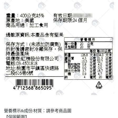
營養標示&成份/材質：請參考商品圖
【保固範圍】