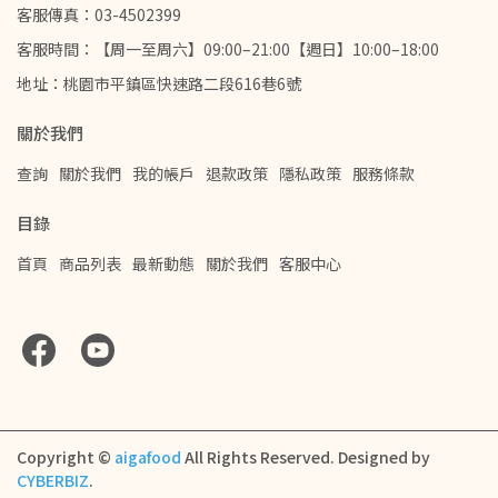
客服傳真：03-4502399
客服時間：【周一至周六】09:00–21:00【週日】10:00–18:00
地址：桃園市平鎮區快速路二段616巷6號
關於我們
查詢
關於我們
我的帳戶
退款政策
隱私政策
服務條款
目錄
首頁
商品列表
最新動態
關於我們
客服中心
Copyright ©
aigafood
All Rights Reserved.
Designed by
CYBERBIZ
.