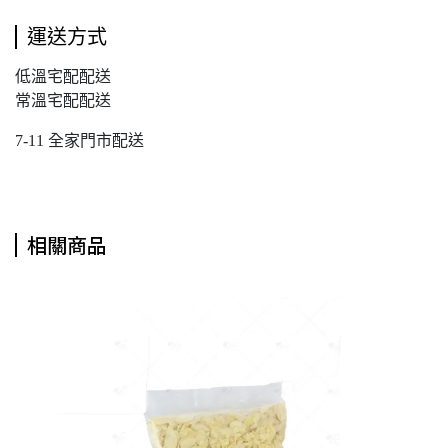
運送方式
低溫宅配配送
常溫宅配配送
7-11 全家門市配送
相關商品