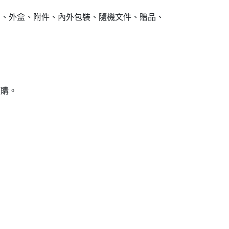
品、外盒、附件、內外包裝、隨機文件、贈品、
訂購。