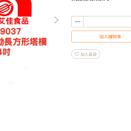
加入購物車
加入最愛