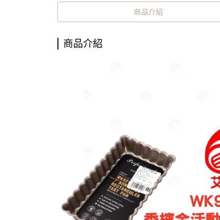
商品介紹
商品介紹