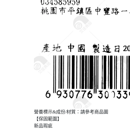
營養標示&成份/材質：請參考商品圖
【保固範圍】
新品瑕疵