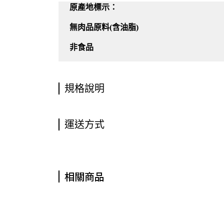
原產地標示：
無肉品原料(含油脂)
非食品
規格說明
運送方式
相關商品