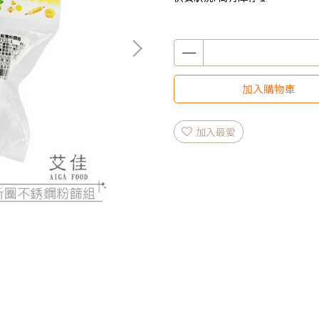
加入購物車
加入最愛