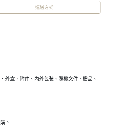
運送方式
品、外盒、附件、內外包裝、隨機文件、贈品、
訂購。