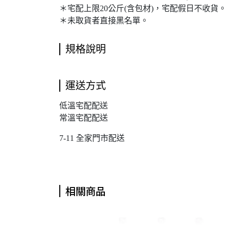
＊宅配上限20公斤(含包材)，宅配假日不收貨。
＊未取貨者直接黑名單。
規格說明
運送方式
低溫宅配配送
常溫宅配配送
7-11 全家門市配送
相關商品