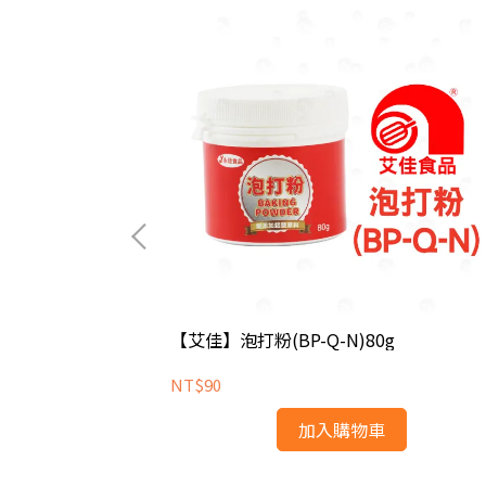
克
【艾佳】泡打粉(BP-Q-N)80g
NT$90
加入購物車