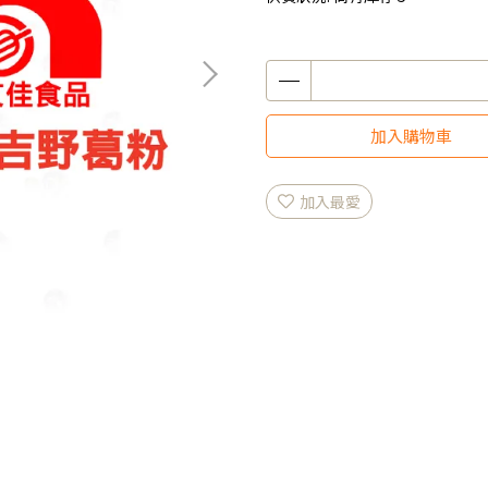
加入購物車
加入最愛