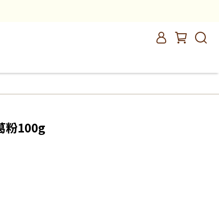
粉100g