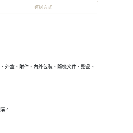
運送方式
品、外盒、附件、內外包裝、隨機文件、贈品、
訂購。